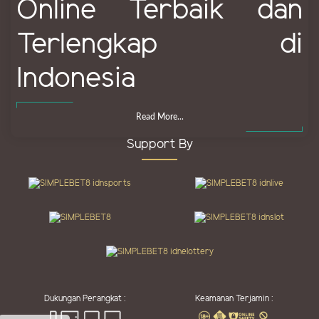
Online Terbaik dan
Terlengkap di
Indonesia
Read More...
Support By
Dukungan Perangkat :
Keamanan Terjamin :