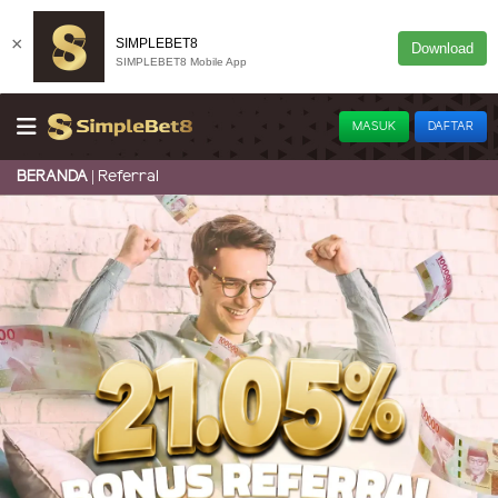
×
SIMPLEBET8
Download
SIMPLEBET8 Mobile App
MASUK
DAFTAR
Referral
BERANDA