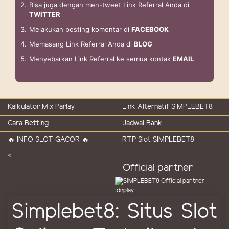
2.
Bisa juga dengan men-tweet Link Referral Anda di
TWITTER
3.
Melakukan posting komentar di
FACEBOOK
4.
Memasang Link Referral Anda di
BLOG
5.
Menyebarkan Link Referral ke semua kontak
EMAIL
Kalkulator Mix Parlay
Link Alternatif SIMPLEBET8
Cara Betting
Jadwal Bank
🔥 INFO SLOT GACOR 🔥
RTP Slot SIMPLEBET8
<
Official partner
Simplebet8: Situs Slot