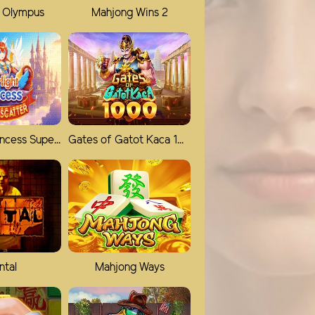
f Olympus
Mahjong Wins 2
Starlight Princess Super Scatter
Gates of Gatot Kaca 1000
ntal
Mahjong Ways