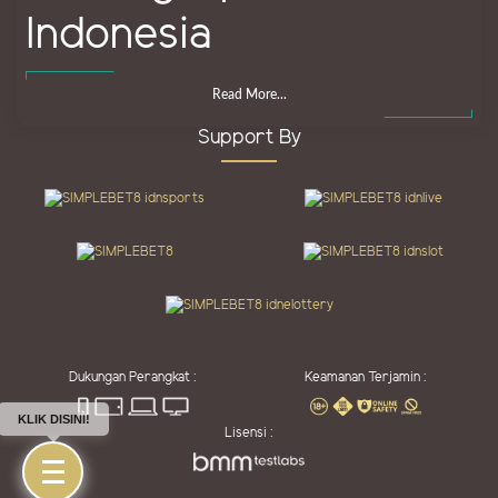
Indonesia
Read More...
Support By
Dukungan Perangkat :
Keamanan Terjamin :
KLIK DISINI!
Lisensi :